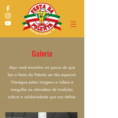
Galeria
Aqui você encontra um pouco do que
faz a Festa da Polenta ser tão especial.
Navegue pelas imagens e vídeos e
mergulhe na atmosfera de tradição,
cultura e solidariedade que nos define.