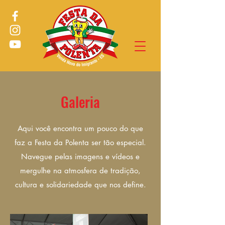
Galeria
Aqui você encontra um pouco do que
faz a Festa da Polenta ser tão especial.
Navegue pelas imagens e vídeos e
mergulhe na atmosfera de tradição,
cultura e solidariedade que nos define.